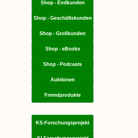
Shop - Endkunden
Shop - Geschäftskunden
Shop - Großkunden
Shop - eBooks
Shop - Podcasts
Auktionen
Fremdprodukte
KS-Forschungsprojekt