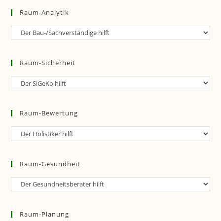
Raum-Analytik
Raum-
Analytik
Raum-Sicherheit
Raum-
Sicherheit
Raum-Bewertung
Raum-
Bewertung
Raum-Gesundheit
Raum-
Gesundheit
Raum-Planung