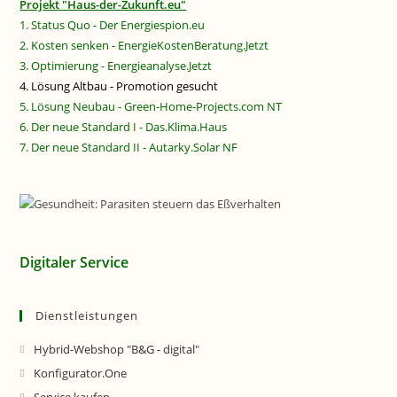
Projekt "Haus-der-Zukunft.eu"
1. Status Quo - Der Energiespion.eu
2. Kosten senken - EnergieKostenBeratung.Jetzt
3. Optimierung - Energieanalyse.Jetzt
4. Lösung Altbau - Promotion gesucht
5. Lösung Neubau - Green-Home-Projects.com NT
6. Der neue Standard I - Das.Klima.Haus
7. Der neue Standard II - Autarky.Solar NF
Digitaler Service
Dienstleistungen
Hybrid-Webshop "B&G - digital"
Konfigurator.One