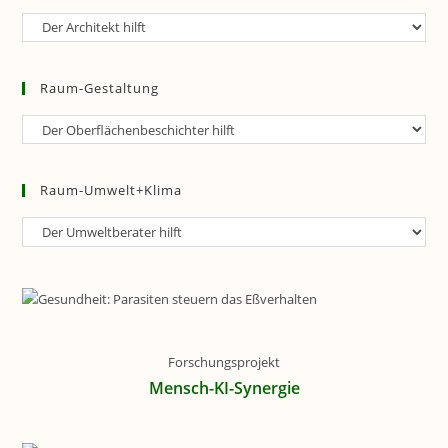
Raum-
Planung
Raum-Gestaltung
Raum-
Gestaltung
Raum-Umwelt+Klima
Raum-
Umwelt+Klima
Forschungsprojekt
Mensch-KI-Synergie