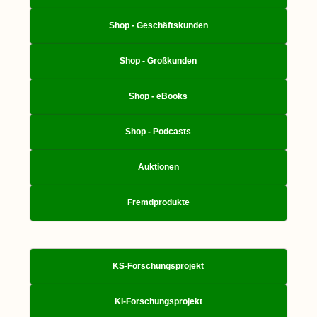
Shop - Geschäftskunden
Shop - Großkunden
Shop - eBooks
Shop - Podcasts
Auktionen
Fremdprodukte
KS-Forschungsprojekt
KI-Forschungsprojekt