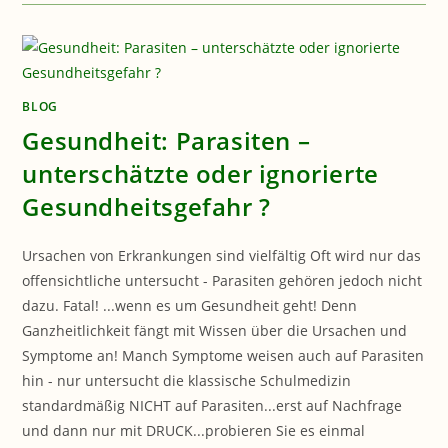
STEUERN
DAS
ESSVERHALTEN
BLOG
Gesundheit: Parasiten –
unterschätzte oder ignorierte
Gesundheitsgefahr ?
Ursachen von Erkrankungen sind vielfältig Oft wird nur das
offensichtliche untersucht - Parasiten gehören jedoch nicht
dazu. Fatal! ...wenn es um Gesundheit geht! Denn
Ganzheitlichkeit fängt mit Wissen über die Ursachen und
Symptome an! Manch Symptome weisen auch auf Parasiten
hin - nur untersucht die klassische Schulmedizin
standardmäßig NICHT auf Parasiten...erst auf Nachfrage
und dann nur mit DRUCK...probieren Sie es einmal