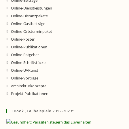
Online-Beiträge
Online-Dienstleistungen
Online-Distanzpakete
Online-Gastbeiträge
Online-Ortsterminpaket
Online-Poster
Online-Publikationen
Online-Ratgeber
Online-Schriftstücke
Online-UVKunst
Online-Vorträge
Architekturkonzepte
Projekt-Publikationen
EBook „Fallbeispiele 2012-2023“