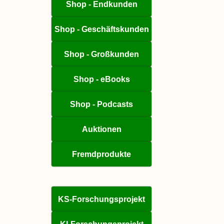
Shop - Endkunden
Shop - Geschäftskunden
Shop - Großkunden
Shop - eBooks
Shop - Podcasts
Auktionen
Fremdprodukte
KS-Forschungsprojekt