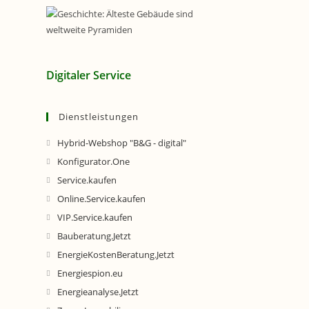
Digitaler Service
Dienstleistungen
Hybrid-Webshop "B&G - digital"
Konfigurator.One
Service.kaufen
Online.Service.kaufen
VIP.Service.kaufen
Bauberatung.Jetzt
EnergieKostenBeratung.Jetzt
Energiespion.eu
Energieanalyse.Jetzt