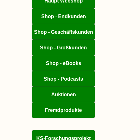
Haupt Webshop
Shop - Endkunden
Shop - Geschäftskunden
Shop - Großkunden
Shop - eBooks
Shop - Podcasts
Auktionen
Fremdprodukte
KS-Forschungsprojekt