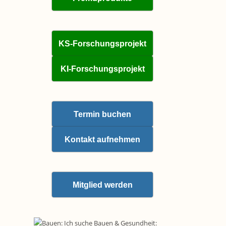
KS-Forschungsprojekt
KI-Forschungsprojekt
Termin buchen
Kontakt aufnehmen
Mitglied werden