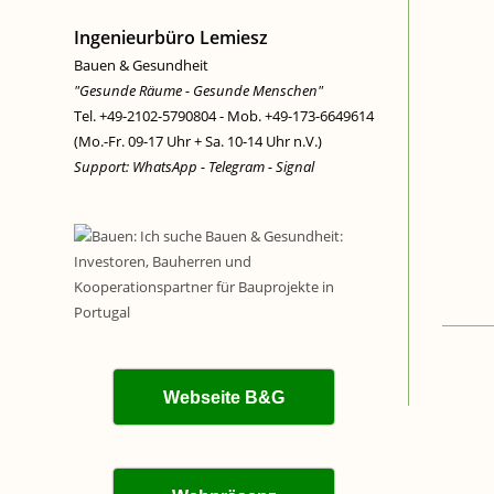
Ingenieurbüro Lemiesz
Bauen & Gesundheit
"Gesunde Räume - Gesunde Menschen"
Tel. +49-2102-5790804 - Mob. +49-173-6649614
(Mo.-Fr. 09-17 Uhr + Sa. 10-14 Uhr n.V.)
Support: WhatsApp - Telegram - Signal
Webseite B&G