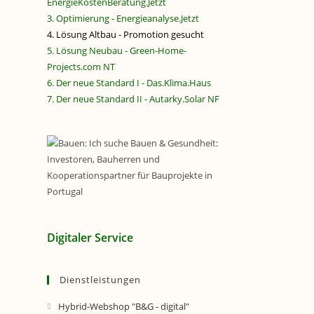
EnergieKostenBeratung.Jetzt
3. Optimierung - Energieanalyse.Jetzt
4. Lösung Altbau - Promotion gesucht
5. Lösung Neubau - Green-Home-
Projects.com NT
6. Der neue Standard I - Das.Klima.Haus
7. Der neue Standard II - Autarky.Solar NF
Digitaler Service
Dienstleistungen
Hybrid-Webshop "B&G - digital"