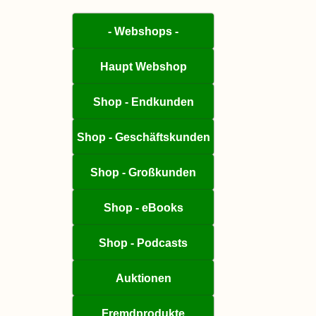
- Webshops -
Haupt Webshop
Shop - Endkunden
Shop - Geschäftskunden
Shop - Großkunden
Shop - eBooks
Shop - Podcasts
Auktionen
Fremdprodukte