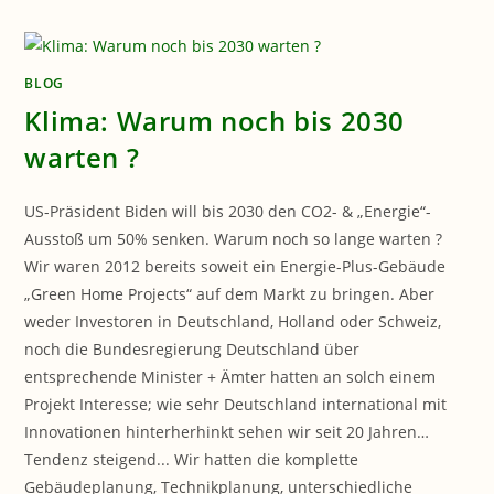
BLOG
Klima: Warum noch bis 2030
warten ?
US-Präsident Biden will bis 2030 den CO2- & „Energie“-
Ausstoß um 50% senken. Warum noch so lange warten ?
Wir waren 2012 bereits soweit ein Energie-Plus-Gebäude
„Green Home Projects“ auf dem Markt zu bringen. Aber
weder Investoren in Deutschland, Holland oder Schweiz,
noch die Bundesregierung Deutschland über
entsprechende Minister + Ämter hatten an solch einem
Projekt Interesse; wie sehr Deutschland international mit
Innovationen hinterherhinkt sehen wir seit 20 Jahren…
Tendenz steigend... Wir hatten die komplette
Gebäudeplanung, Technikplanung, unterschiedliche