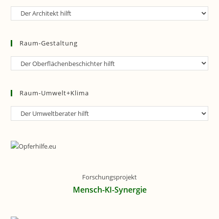
Raum-
Planung
Raum-Gestaltung
Raum-
Gestaltung
Raum-Umwelt+Klima
Raum-
Umwelt+Klima
Forschungsprojekt
Mensch-KI-Synergie