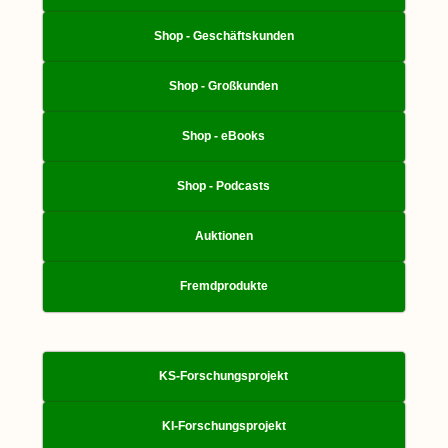
Shop - Geschäftskunden
Shop - Großkunden
Shop - eBooks
Shop - Podcasts
Auktionen
Fremdprodukte
KS-Forschungsprojekt
KI-Forschungsprojekt