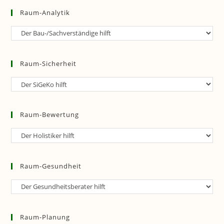
Raum-Analytik
Raum-
Analytik
Raum-Sicherheit
Raum-
Sicherheit
Raum-Bewertung
Raum-
Bewertung
Raum-Gesundheit
Raum-
Gesundheit
Raum-Planung