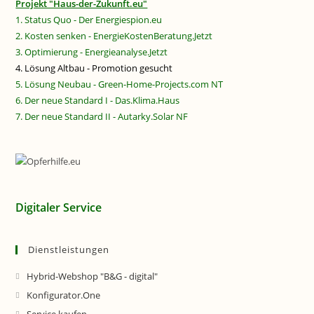
Projekt "Haus-der-Zukunft.eu"
1. Status Quo - Der Energiespion.eu
2. Kosten senken - EnergieKostenBeratung.Jetzt
3. Optimierung - Energieanalyse.Jetzt
4. Lösung Altbau - Promotion gesucht
5. Lösung Neubau - Green-Home-Projects.com NT
6. Der neue Standard I - Das.Klima.Haus
7. Der neue Standard II - Autarky.Solar NF
Digitaler Service
Dienstleistungen
Hybrid-Webshop "B&G - digital"
Konfigurator.One