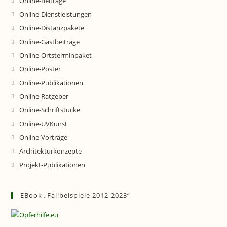
Online-Beiträge
Online-Dienstleistungen
Online-Distanzpakete
Online-Gastbeiträge
Online-Ortsterminpaket
Online-Poster
Online-Publikationen
Online-Ratgeber
Online-Schriftstücke
Online-UVKunst
Online-Vorträge
Architekturkonzepte
Projekt-Publikationen
EBook „Fallbeispiele 2012-2023“