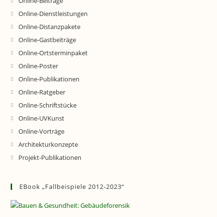
Online-Beiträge
Online-Dienstleistungen
Online-Distanzpakete
Online-Gastbeiträge
Online-Ortsterminpaket
Online-Poster
Online-Publikationen
Online-Ratgeber
Online-Schriftstücke
Online-UVKunst
Online-Vorträge
Architekturkonzepte
Projekt-Publikationen
EBook „Fallbeispiele 2012-2023“