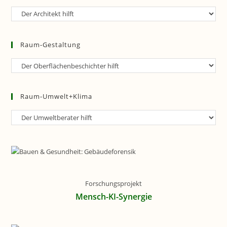
Raum-
Planung
Raum-Gestaltung
Raum-
Gestaltung
Raum-Umwelt+Klima
Raum-
Umwelt+Klima
Forschungsprojekt
Mensch-KI-Synergie