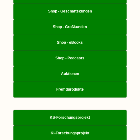
Shop - Geschäftskunden
Shop - Großkunden
Shop - eBooks
Shop - Podcasts
Auktionen
Fremdprodukte
KS-Forschungsprojekt
KI-Forschungsprojekt