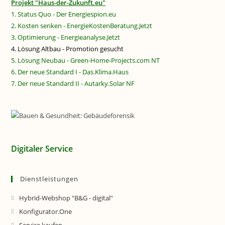
Projekt "Haus-der-Zukunft.eu"
1. Status Quo - Der Energiespion.eu
2. Kosten senken - EnergieKostenBeratung.Jetzt
3. Optimierung - Energieanalyse.Jetzt
4. Lösung Altbau - Promotion gesucht
5. Lösung Neubau - Green-Home-Projects.com NT
6. Der neue Standard I - Das.Klima.Haus
7. Der neue Standard II - Autarky.Solar NF
Digitaler Service
Dienstleistungen
Hybrid-Webshop "B&G - digital"
Konfigurator.One