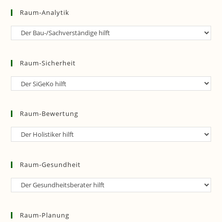
Raum-Analytik
Raum-
Analytik
Raum-Sicherheit
Raum-
Sicherheit
Raum-Bewertung
Raum-
Bewertung
Raum-Gesundheit
Raum-
Gesundheit
Raum-Planung