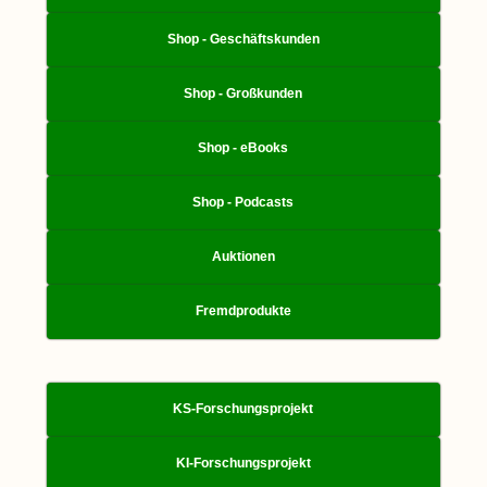
Shop - Geschäftskunden
Shop - Großkunden
Shop - eBooks
Shop - Podcasts
Auktionen
Fremdprodukte
KS-Forschungsprojekt
KI-Forschungsprojekt