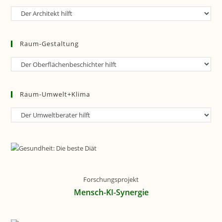
Raum-
Planung
Raum-Gestaltung
Raum-
Gestaltung
Raum-Umwelt+Klima
Raum-
Umwelt+Klima
Forschungsprojekt
Mensch-KI-Synergie