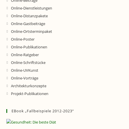
Online-Beiträge
Online-Dienstleistungen
Online-Distanzpakete
Online-Gastbeiträge
Online-Ortsterminpaket
Online-Poster
Online-Publikationen
Online-Ratgeber
Online-Schriftstücke
Online-UVKunst
Online-Vorträge
Architekturkonzepte
Projekt-Publikationen
EBook „Fallbeispiele 2012-2023“