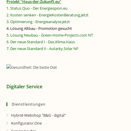
Projekt "Haus-der-Zukunft.eu"
1. Status Quo - Der Energiespion.eu
2. Kosten senken - EnergieKostenBeratung.Jetzt
3. Optimierung - Energieanalyse.Jetzt
4. Lösung Altbau - Promotion gesucht
5. Lösung Neubau - Green-Home-Projects.com NT
6. Der neue Standard I - Das.Klima.Haus
7. Der neue Standard II - Autarky.Solar NF
Digitaler Service
Dienstleistungen
Hybrid-Webshop "B&G - digital"
Konfigurator.One