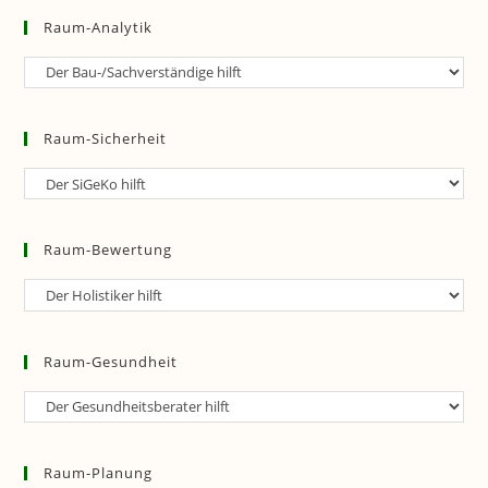
Raum-Analytik
Raum-
Analytik
Raum-Sicherheit
Raum-
Sicherheit
Raum-Bewertung
Raum-
Bewertung
Raum-Gesundheit
Raum-
Gesundheit
Raum-Planung