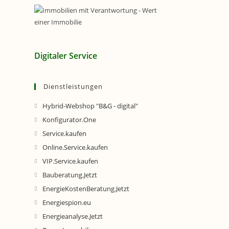
Digitaler Service
Dienstleistungen
Hybrid-Webshop "B&G - digital"
Konfigurator.One
Service.kaufen
Online.Service.kaufen
VIP.Service.kaufen
Bauberatung.Jetzt
EnergieKostenBeratung.Jetzt
Energiespion.eu
Energieanalyse.Jetzt