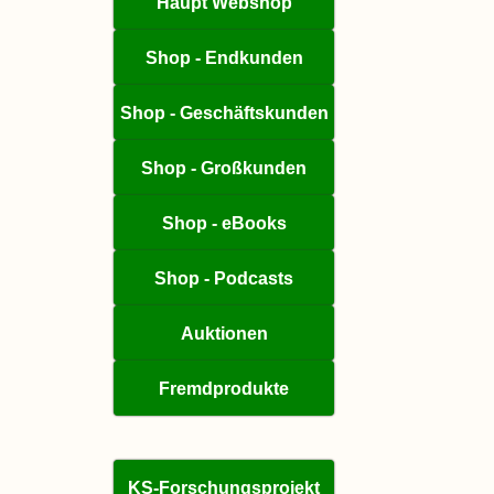
Haupt Webshop
Shop - Endkunden
Shop - Geschäftskunden
Shop - Großkunden
Shop - eBooks
Shop - Podcasts
Auktionen
Fremdprodukte
KS-Forschungsprojekt