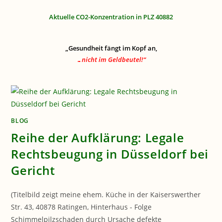
Aktuelle CO2-Konzentration in PLZ 40882
„Gesundheit fängt im Kopf an,
…nicht im Geldbeutel!“
BLOG
Reihe der Aufklärung: Legale
Rechtsbeugung in Düsseldorf bei
Gericht
(Titelbild zeigt meine ehem. Küche in der Kaiserswerther
Str. 43, 40878 Ratingen, Hinterhaus - Folge
Schimmelpilzschaden durch Ursache defekte