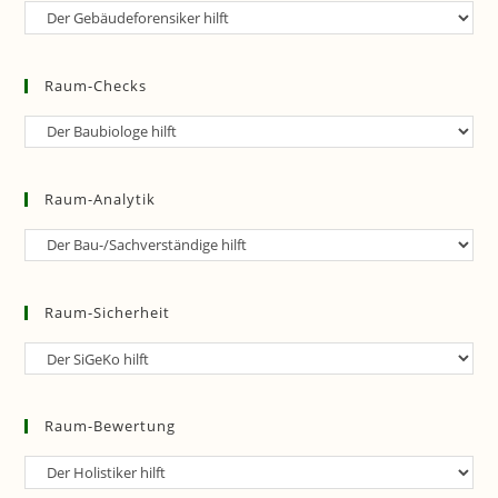
Raum-
Forensik
Raum-Checks
Raum-
Checks
Raum-Analytik
Raum-
Analytik
Raum-Sicherheit
Raum-
Sicherheit
Raum-Bewertung
Raum-
Bewertung