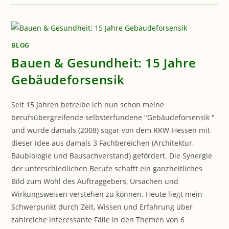
BLOG
Bauen & Gesundheit: 15 Jahre
Gebäudeforsensik
Seit 15 Jahren betreibe ich nun schon meine
berufsübergreifende selbsterfundene "Gebäudeforsensik "
und wurde damals (2008) sogar von dem RKW-Hessen mit
dieser Idee aus damals 3 Fachbereichen (Architektur,
Baubiologie und Bausachverstand) gefördert. Die Synergie
der unterschiedlichen Berufe schafft ein ganzheitliches
Bild zum Wohl des Auftraggebers, Ursachen und
Wirkungsweisen verstehen zu können. Heute liegt mein
Schwerpunkt durch Zeit, Wissen und Erfahrung über
zahlreiche interessante Fälle in den Themen von 6