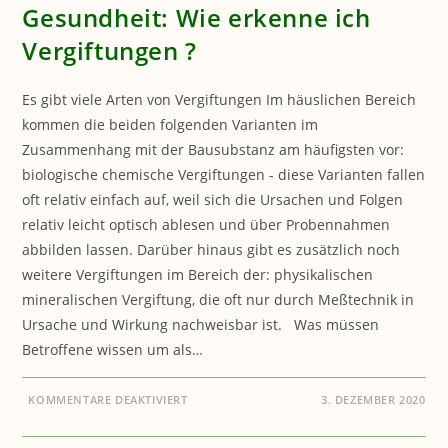
Gesundheit: Wie erkenne ich
Vergiftungen ?
Es gibt viele Arten von Vergiftungen Im häuslichen Bereich
kommen die beiden folgenden Varianten im
Zusammenhang mit der Bausubstanz am häufigsten vor:
biologische chemische Vergiftungen - diese Varianten fallen
oft relativ einfach auf, weil sich die Ursachen und Folgen
relativ leicht optisch ablesen und über Probennahmen
abbilden lassen. Darüber hinaus gibt es zusätzlich noch
weitere Vergiftungen im Bereich der: physikalischen
mineralischen Vergiftung, die oft nur durch Meßtechnik in
Ursache und Wirkung nachweisbar ist. Was müssen
Betroffene wissen um als…
FÜR
KOMMENTARE DEAKTIVIERT
3. DEZEMBER 2020
GESUNDHEIT:
WIE
ERKENNE