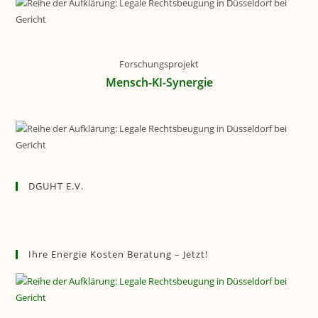
Forschungsprojekt
Mensch-KI-Synergie
DGUHT E.V.
Ihre Energie Kosten Beratung – Jetzt!