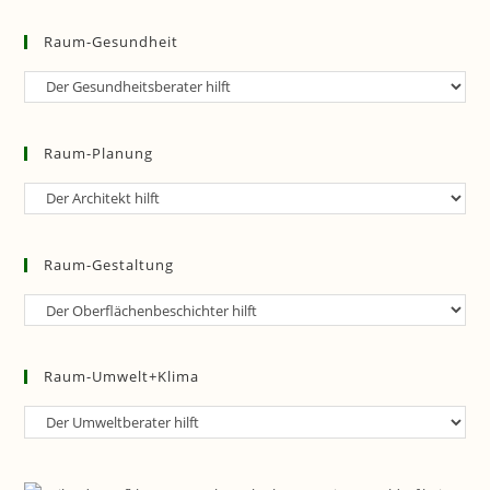
Raum-Gesundheit
Raum-
Gesundheit
Raum-Planung
Raum-
Planung
Raum-Gestaltung
Raum-
Gestaltung
Raum-Umwelt+Klima
Raum-
Umwelt+Klima