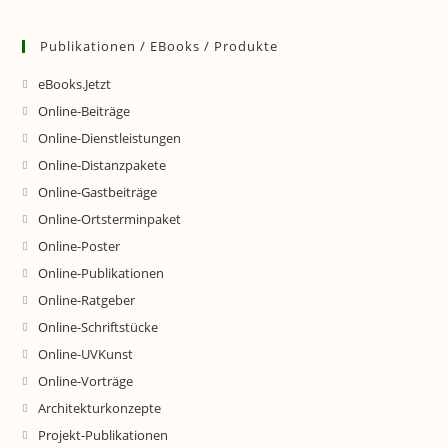
Publikationen / EBooks / Produkte
eBooks.Jetzt
Online-Beiträge
Online-Dienstleistungen
Online-Distanzpakete
Online-Gastbeiträge
Online-Ortsterminpaket
Online-Poster
Online-Publikationen
Online-Ratgeber
Online-Schriftstücke
Online-UVKunst
Online-Vorträge
Architekturkonzepte
Projekt-Publikationen