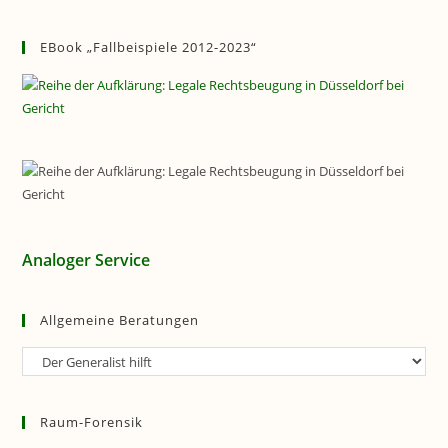
EBook „Fallbeispiele 2012-2023“
Analoger Service
Allgemeine Beratungen
Allgemeine
Beratungen
Raum-Forensik