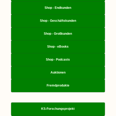
Shop - Endkunden
Shop - Geschäftskunden
Shop - Großkunden
Shop - eBooks
Shop - Podcasts
Auktionen
Fremdprodukte
KS-Forschungsprojekt