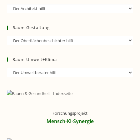
Raum-
Planung
Raum-Gestaltung
Raum-
Gestaltung
Raum-Umwelt+Klima
Raum-
Umwelt+Klima
Forschungsprojekt
Mensch-KI-Synergie