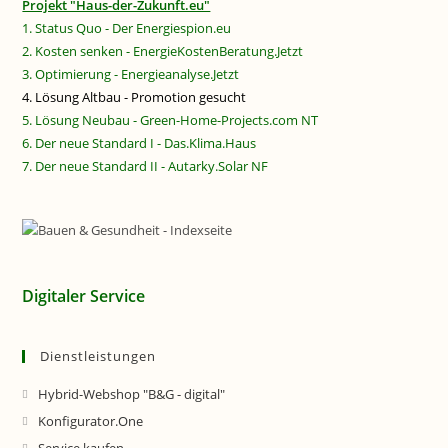
Projekt "Haus-der-Zukunft.eu"
1. Status Quo - Der Energiespion.eu
2. Kosten senken - EnergieKostenBeratung.Jetzt
3. Optimierung - Energieanalyse.Jetzt
4. Lösung Altbau - Promotion gesucht
5. Lösung Neubau - Green-Home-Projects.com NT
6. Der neue Standard I - Das.Klima.Haus
7. Der neue Standard II - Autarky.Solar NF
Digitaler Service
Dienstleistungen
Hybrid-Webshop "B&G - digital"
Konfigurator.One