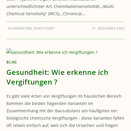
unterschiedlichster Art, Chemikaliensensitivität, „Multi-
Chemical Sensitivity“ (MCS), „Chronical…
FÜR
KOMMENTARE DEAKTIVIERT
21. DEZEMBER 2020
GESUNDHEIT:
UMWELTERKRANKT
?
BLOG
Gesundheit: Wie erkenne ich
Vergiftungen ?
Es gibt viele Arten von Vergiftungen Im häuslichen Bereich
kommen die beiden folgenden Varianten im
Zusammenhang mit der Bausubstanz am häufigsten vor:
biologische chemische Vergiftungen - diese Varianten fallen
oft relativ einfach auf, weil sich die Ursachen und Folgen