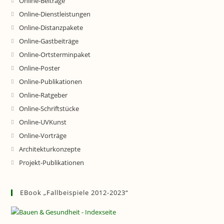
Online-Beiträge
Online-Dienstleistungen
Online-Distanzpakete
Online-Gastbeiträge
Online-Ortsterminpaket
Online-Poster
Online-Publikationen
Online-Ratgeber
Online-Schriftstücke
Online-UVKunst
Online-Vorträge
Architekturkonzepte
Projekt-Publikationen
EBook „Fallbeispiele 2012-2023“