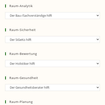
Raum-Analytik
Raum-
Analytik
Raum-Sicherheit
Raum-
Sicherheit
Raum-Bewertung
Raum-
Bewertung
Raum-Gesundheit
Raum-
Gesundheit
Raum-Planung