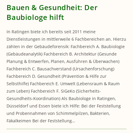
Bauen & Gesundheit: Der
Baubiologe hilft
In Ratingen biete ich bereits seit 2011 meine
Dienstleistungen in mittlerweile 6 Fachbereichen an. Hierzu
zählen in der Gebäudeforensik: Fachbereich A. Baubiologie
(Gebäudeanalytik) Fachbereich B. Architektur (Gesunde
Planung & Entwerfen, Planen, Ausführen & Überwachen)
Fachbereich C. Bausachverstand (Ursachenforschung)
Fachbereich D. Gesundheit (Prävention & Hilfe zur
Selbsthilfe) Fachbereich E. Umwelt (Lebensraum & Raum
zum Leben) Fachbereich F. SiGeKo (Sicherheits-
Gesundheits-Koordination) Als Baubiologe in Ratingen,
Düsseldorf und Essen biete ich Hilfe: Bei der Feststellung
und Probennahmen von Schimmelpilzen, Bakterien,
Fäkalkeimen Bei der Feststellung…