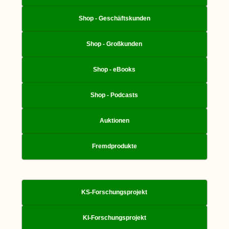
Shop - Geschäftskunden
Shop - Großkunden
Shop - eBooks
Shop - Podcasts
Auktionen
Fremdprodukte
KS-Forschungsprojekt
KI-Forschungsprojekt