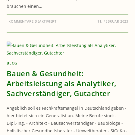
brauchen einen…
FÜR
KOMMENTARE DEAKTIVIERT
11. FEBRUAR 2023
BAUEN
&
GESUNDHEIT:
GUTACHTEN
BLOG
Bauen & Gesundheit:
Arbeitsleistung als Analytiker,
Sachverständiger, Gutachter
Angeblich soll es Fachkräftemangel in Deutschland geben -
hier bietet sich ein Generalist an. Meine Berufe sind: -
Dipl.-Ing. - Architekt - Bausachverständiger - Baubiologe -
Holistischer Gesundheitsberater - Umweltberater - SiGeKo -