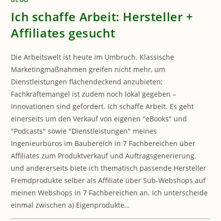
Ich schaffe Arbeit: Hersteller +
Affiliates gesucht
Die Arbeitswelt ist heute im Umbruch. Klassische
Marketingmaßnahmen greifen nicht mehr, um
Dienstleistungen flächendeckend anzubieten;
Fachkräftemangel ist zudem noch lokal gegeben –
Innovationen sind gefordert. Ich schaffe Arbeit. Es geht
einerseits um den Verkauf von eigenen "eBooks" und
"Podcasts" sowie "Dienstleistungen" meines
Ingenieurbüros im Baubereich in 7 Fachbereichen über
Affiliates zum Produktverkauf und Auftragsgenerierung.
und andererseits biete ich thematisch passende Hersteller
Fremdprodukte selber als Affiliate über Sub-Webshops auf
meinen Webshops in 7 Fachbereichen an. Ich unterscheide
einmal zwischen a) Eigenprodukte…