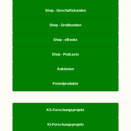
Shop - Geschäftskunden
Shop - Großkunden
Shop - eBooks
Shop - Podcasts
Auktionen
Fremdprodukte
KS-Forschungsprojekt
KI-Forschungsprojekt