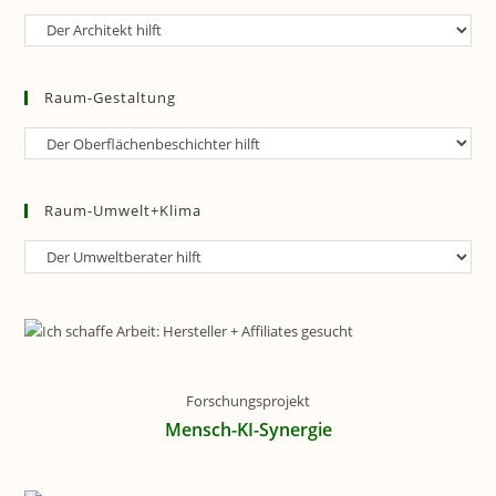
Raum-
Planung
Raum-Gestaltung
Raum-
Gestaltung
Raum-Umwelt+Klima
Raum-
Umwelt+Klima
Forschungsprojekt
Mensch-KI-Synergie