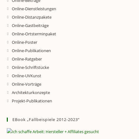
Online-Beiträge
Online-Dienstleistungen
Online-Distanzpakete
Online-Gastbeiträge
Online-Ortsterminpaket
Online-Poster
Online-Publikationen
Online-Ratgeber
Online-Schriftstücke
Online-UVKunst
Online-Vorträge
Architekturkonzepte
Projekt-Publikationen
EBook „Fallbeispiele 2012-2023“