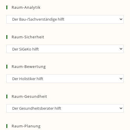
Raum-Analytik
Raum-
Analytik
Raum-Sicherheit
Raum-
Sicherheit
Raum-Bewertung
Raum-
Bewertung
Raum-Gesundheit
Raum-
Gesundheit
Raum-Planung