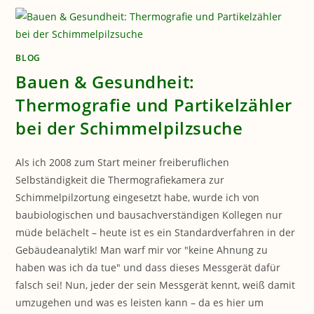
UND
PROFILER
BLOG
Bauen & Gesundheit:
Thermografie und Partikelzähler
bei der Schimmelpilzsuche
Als ich 2008 zum Start meiner freiberuflichen
Selbständigkeit die Thermografiekamera zur
Schimmelpilzortung eingesetzt habe, wurde ich von
baubiologischen und bausachverständigen Kollegen nur
müde belächelt – heute ist es ein Standardverfahren in der
Gebäudeanalytik! Man warf mir vor "keine Ahnung zu
haben was ich da tue" und dass dieses Messgerät dafür
falsch sei! Nun, jeder der sein Messgerät kennt, weiß damit
umzugehen und was es leisten kann – da es hier um