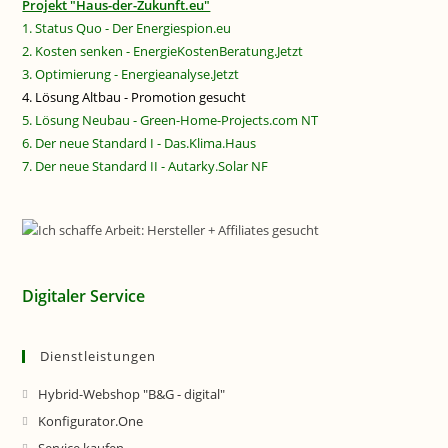
Projekt "Haus-der-Zukunft.eu"
1. Status Quo - Der Energiespion.eu
2. Kosten senken - EnergieKostenBeratung.Jetzt
3. Optimierung - Energieanalyse.Jetzt
4. Lösung Altbau - Promotion gesucht
5. Lösung Neubau - Green-Home-Projects.com NT
6. Der neue Standard I - Das.Klima.Haus
7. Der neue Standard II - Autarky.Solar NF
Digitaler Service
Dienstleistungen
Hybrid-Webshop "B&G - digital"
Konfigurator.One