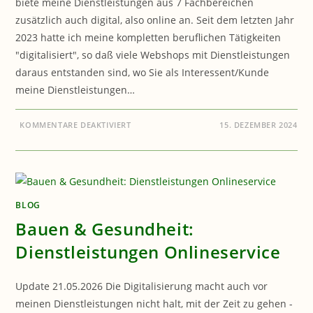
biete meine Dienstleistungen aus 7 Fachbereichen
zusätzlich auch digital, also online an. Seit dem letzten Jahr
2023 hatte ich meine kompletten beruflichen Tätigkeiten
"digitalisiert", so daß viele Webshops mit Dienstleistungen
daraus entstanden sind, wo Sie als Interessent/Kunde
meine Dienstleistungen…
FÜR
KOMMENTARE DEAKTIVIERT
15. DEZEMBER 2024
MITGLIEDER
UND
MITGLIEDSCHAFT
BLOG
Bauen & Gesundheit:
Dienstleistungen Onlineservice
Update 21.05.2026 Die Digitalisierung macht auch vor
meinen Dienstleistungen nicht halt, mit der Zeit zu gehen -