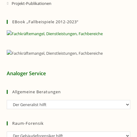
Projekt-Publikationen
EBook „Fallbeispiele 2012-2023“
Analoger Service
Allgemeine Beratungen
Allgemeine
Beratungen
Raum-Forensik
Raum-