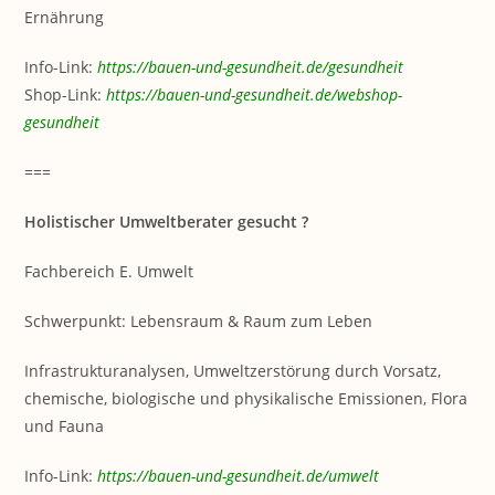
Ernährung
Info-Link:
https://bauen-und-gesundheit.de/gesundheit
Shop-Link:
https://bauen-und-gesundheit.de/webshop-
gesundheit
===
Holistischer Umweltberater gesucht ?
Fachbereich E. Umwelt
Schwerpunkt: Lebensraum & Raum zum Leben
Infrastrukturanalysen, Umweltzerstörung durch Vorsatz,
chemische, biologische und physikalische Emissionen, Flora
und Fauna
Info-Link:
https://bauen-und-gesundheit.de/umwelt