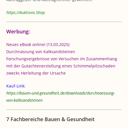
https://Auktions.Shop
Werbung:
Neues eBook online! (13.03.2025)
Durchnässung von Kalksandsteinen
Forschungsergebnisse von Versuchen im Zusammenhang
mit der Gutachtenerstellung eines Schimmelpilzschaden
zwecks Herleitung der Ursache
Kauf-Link:
https://bauen-und-gesundheit.de/downloads/durchnaessung-
von-kalksandsteinen
7 Fachbereiche Bauen & Gesundheit