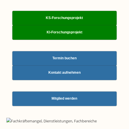
KS-Forschungsprojekt
KI-Forschungsprojekt
Termin buchen
Kontakt aufnehmen
Mitglied werden