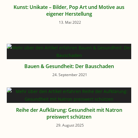
Kunst: Unikate – Bilder, Pop Art und Motive aus
eigener Herstellung
13. Mai 2022
Bauen & Gesundheit: Der Bauschaden
24. September 2021
Reihe der Aufklärung: Gesundheit mit Natron
preiswert schützen
29. August 2025