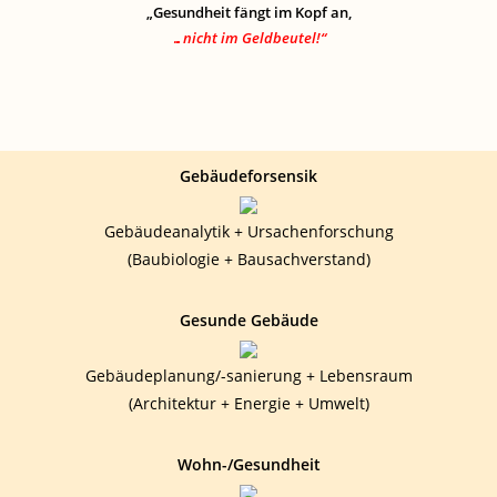
„Gesundheit fängt im Kopf an,
…nicht im Geldbeutel!“
Gebäudeforsensik
Gebäudeanalytik + Ursachenforschung
(Baubiologie + Bausachverstand)
Gesunde Gebäude
Gebäudeplanung/-sanierung + Lebensraum
(Architektur + Energie + Umwelt)
Wohn-/Gesundheit