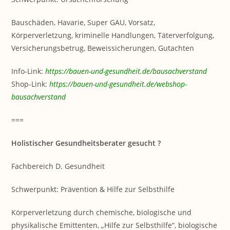
Bauschäden, Havarie, Super GAU, Vorsatz,
Körperverletzung, kriminelle Handlungen, Täterverfolgung,
Versicherungsbetrug, Beweissicherungen, Gutachten
Info-Link:
https://bauen-und-gesundheit.de/bausachverstand
Shop-Link:
https://bauen-und-gesundheit.de/webshop-
bausachverstand
===
Holistischer Gesundheitsberater gesucht ?
Fachbereich D. Gesundheit
Schwerpunkt: Prävention & Hilfe zur Selbsthilfe
Körperverletzung durch chemische, biologische und
physikalische Emittenten, „Hilfe zur Selbsthilfe“, biologische