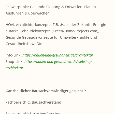
Schwerpunkt: Gesunde Planung & Entwerfen, Planen,
Ausführen & überwachen
HOAI, Architekturkonzepte: Z.B. ‚Haus der Zukunft‚, Energie
autarke Gebäudekonzepte (Green-Home-Projects.com),
Gesunde Gebäudekonzepte für Umwelterkrankte und
Gesundheitsbewußte
Info-Link:
https://bauen-und-gesundheit.de/architektur
Shop-Link:
https://bauen-und-gesundheit.de/webshop-
architektur
===
Ganzheitlicher Bausachverständiger gesucht ?
Fachbereich C. Bausachverstand
Schwerpunkt: Ursachenforschung