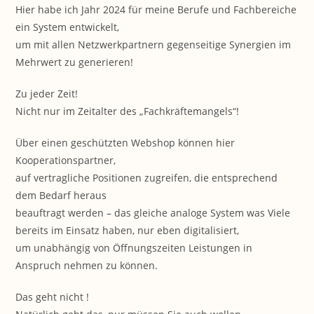
Hier habe ich Jahr 2024 für meine Berufe und Fachbereiche
ein System entwickelt,
um mit allen Netzwerkpartnern gegenseitige Synergien im
Mehrwert zu generieren!
Zu jeder Zeit!
Nicht nur im Zeitalter des „Fachkräftemangels“!
Über einen geschützten Webshop können hier
Kooperationspartner,
auf vertragliche Positionen zugreifen, die entsprechend
dem Bedarf heraus
beauftragt werden – das gleiche analoge System was Viele
bereits im Einsatz haben, nur eben digitalisiert,
um unabhängig von Öffnungszeiten Leistungen in
Anspruch nehmen zu können.
Das geht nicht !