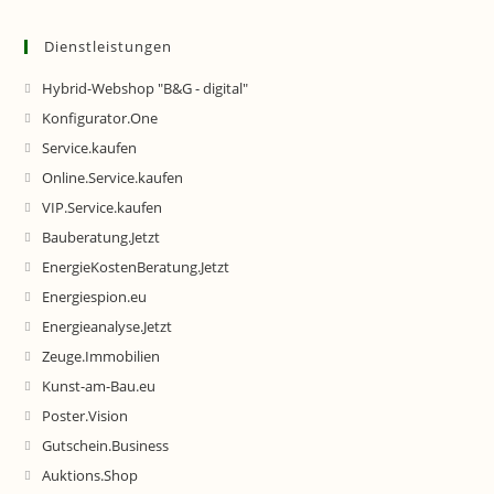
Dienstleistungen
Hybrid-Webshop "B&G - digital"
Konfigurator.One
Service.kaufen
Online.Service.kaufen
VIP.Service.kaufen
Bauberatung.Jetzt
EnergieKostenBeratung.Jetzt
Energiespion.eu
Energieanalyse.Jetzt
Zeuge.Immobilien
Kunst-am-Bau.eu
Poster.Vision
Gutschein.Business
Auktions.Shop