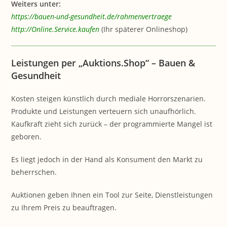
Weiters unter:
https://bauen-und-gesundheit.de/rahmenvertraege
http://Online.Service.kaufen
(Ihr späterer Onlineshop)
Leistungen per „Auktions.Shop“ – Bauen &
Gesundheit
Kosten steigen künstlich durch mediale Horrorszenarien.
Produkte und Leistungen verteuern sich unaufhörlich.
Kaufkraft zieht sich zurück – der programmierte Mangel ist
geboren.
Es liegt jedoch in der Hand als Konsument den Markt zu
beherrschen.
Auktionen geben Ihnen ein Tool zur Seite, Dienstleistungen
zu Ihrem Preis zu beauftragen.