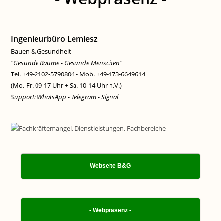
Ingenieurbüro Lemiesz
Bauen & Gesundheit
"Gesunde Räume - Gesunde Menschen"
Tel. +49-2102-5790804 - Mob. +49-173-6649614
(Mo.-Fr. 09-17 Uhr + Sa. 10-14 Uhr n.V.)
Support: WhatsApp - Telegram - Signal
Webseite B&G
- Webpräsenz -