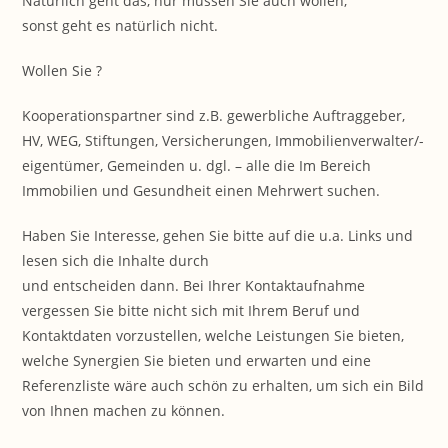
Natürlich geht das, nur müssen Sie auch wollen,
sonst geht es natürlich nicht.
Wollen Sie ?
Kooperationspartner sind z.B. gewerbliche Auftraggeber,
HV, WEG, Stiftungen, Versicherungen, Immobilienverwalter/-
eigentümer, Gemeinden u. dgl. – alle die Im Bereich
Immobilien und Gesundheit einen Mehrwert suchen.
Haben Sie Interesse, gehen Sie bitte auf die u.a. Links und
lesen sich die Inhalte durch
und entscheiden dann. Bei Ihrer Kontaktaufnahme
vergessen Sie bitte nicht sich mit Ihrem Beruf und
Kontaktdaten vorzustellen, welche Leistungen Sie bieten,
welche Synergien Sie bieten und erwarten und eine
Referenzliste wäre auch schön zu erhalten, um sich ein Bild
von Ihnen machen zu können.