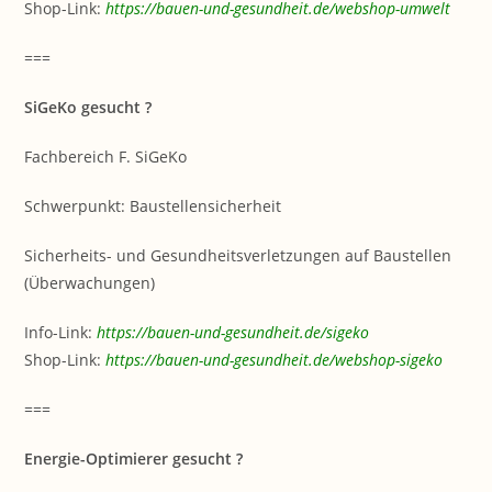
Shop-Link:
https://bauen-und-gesundheit.de/webshop-umwelt
===
SiGeKo gesucht ?
Fachbereich F. SiGeKo
Schwerpunkt: Baustellensicherheit
Sicherheits- und Gesundheitsverletzungen auf Baustellen
(Überwachungen)
Info-Link:
https://bauen-und-gesundheit.de/sigeko
Shop-Link:
https://bauen-und-gesundheit.de/webshop-sigeko
===
Energie-Optimierer gesucht ?