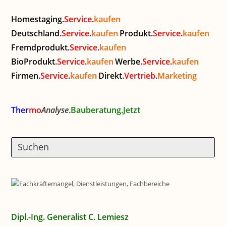
Homestaging
.
Service
.
kaufen
Deutschland
.
Service
.
kaufen
Produkt
.
Service
.
kaufen
Fremdprodukt
.
Service
.
kaufen
BioProdukt
.
Service
.
kaufen
Werbe
.
Service
.
kaufen
Firmen
.
Service
.
kaufen
Direkt
.
Vertrieb
.
Marketing
Ther
mo
Analyse
.
Bauberatung.Jetzt
Dipl.-Ing. Generalist C. Lemiesz