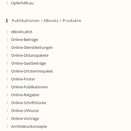
Opferhilfe.eu
Publikationen / EBooks / Produkte
eBooks.Jetzt
Online-Beiträge
Online-Dienstleistungen
Online-Distanzpakete
Online-Gastbeiträge
Online-Ortsterminpaket
Online-Poster
Online-Publikationen
Online-Ratgeber
Online-Schriftstücke
Online-UVKunst
Online-Vorträge
Architekturkonzepte