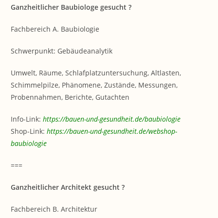
Ganzheitlicher Baubiologe gesucht ?
Fachbereich A. Baubiologie
Schwerpunkt: Gebäudeanalytik
Umwelt, Räume, Schlafplatzuntersuchung, Altlasten,
Schimmelpilze, Phänomene, Zustände, Messungen,
Probennahmen, Berichte, Gutachten
Info-Link:
https://bauen-und-gesundheit.de/baubiologie
Shop-Link:
https://bauen-und-gesundheit.de/webshop-
baubiologie
===
Ganzheitlicher Architekt gesucht ?
Fachbereich B. Architektur