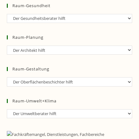
Raum-Gesundheit
Raum-
Gesundheit
Raum-Planung
Raum-
Planung
Raum-Gestaltung
Raum-
Gestaltung
Raum-Umwelt+Klima
Raum-
Umwelt+Klima