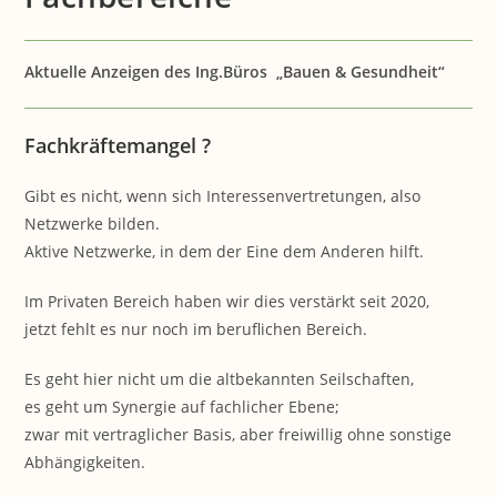
Aktuelle Anzeigen des Ing.Büros „Bauen & Gesundheit“
Fachkräftemangel ?
Gibt es nicht, wenn sich Interessenvertretungen, also
Netzwerke bilden.
Aktive Netzwerke, in dem der Eine dem Anderen hilft.
Im Privaten Bereich haben wir dies verstärkt seit 2020,
jetzt fehlt es nur noch im beruflichen Bereich.
Es geht hier nicht um die altbekannten Seilschaften,
es geht um Synergie auf fachlicher Ebene;
zwar mit vertraglicher Basis, aber freiwillig ohne sonstige
Abhängigkeiten.