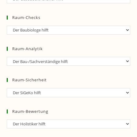
Forensik
Raum-Checks
Raum-
Checks
Raum-Analytik
Raum-
Analytik
Raum-Sicherheit
Raum-
Sicherheit
Raum-Bewertung
Raum-
Bewertung