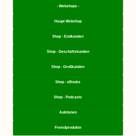
- Webshops -
Haupt Webshop
Shop - Endkunden
Shop - Geschäftskunden
Shop - Großkunden
Shop - eBooks
Shop - Podcasts
Auktionen
Fremdprodukte